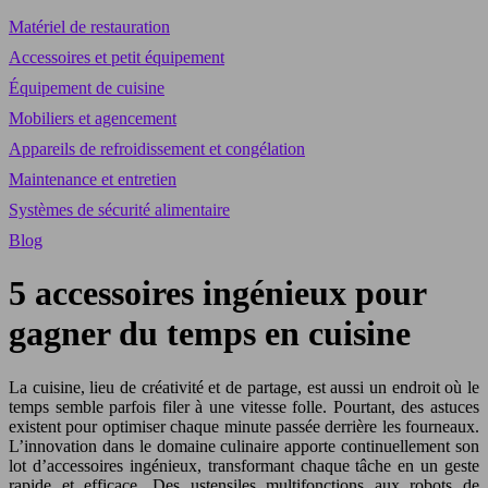
Matériel de restauration
Accessoires et petit équipement
Équipement de cuisine
Mobiliers et agencement
Appareils de refroidissement et congélation
Maintenance et entretien
Systèmes de sécurité alimentaire
Blog
5 accessoires ingénieux pour
gagner du temps en cuisine
La cuisine, lieu de créativité et de partage, est aussi un endroit où le
temps semble parfois filer à une vitesse folle. Pourtant, des astuces
existent pour optimiser chaque minute passée derrière les fourneaux.
L’innovation dans le domaine culinaire apporte continuellement son
lot d’accessoires ingénieux, transformant chaque tâche en un geste
rapide et efficace. Des ustensiles multifonctions aux robots de