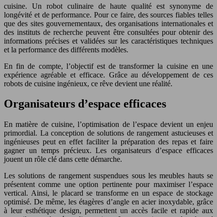
cuisine. Un robot culinaire de haute qualité est synonyme de
longévité et de performance. Pour ce faire, des sources fiables telles
que des sites gouvernementaux, des organisations internationales et
des instituts de recherche peuvent être consultées pour obtenir des
informations précises et validées sur les caractéristiques techniques
et la performance des différents modèles.
En fin de compte, l’objectif est de transformer la cuisine en une
expérience agréable et efficace. Grâce au développement de ces
robots de cuisine ingénieux, ce rêve devient une réalité.
Organisateurs d’espace efficaces
En matière de cuisine, l’optimisation de l’espace devient un enjeu
primordial. La conception de solutions de rangement astucieuses et
ingénieuses peut en effet faciliter la préparation des repas et faire
gagner un temps précieux. Les organisateurs d’espace efficaces
jouent un rôle clé dans cette démarche.
Les solutions de rangement suspendues sous les meubles hauts se
présentent comme une option pertinente pour maximiser l’espace
vertical. Ainsi, le placard se transforme en un espace de stockage
optimisé. De même, les étagères d’angle en acier inoxydable, grâce
à leur esthétique design, permettent un accès facile et rapide aux