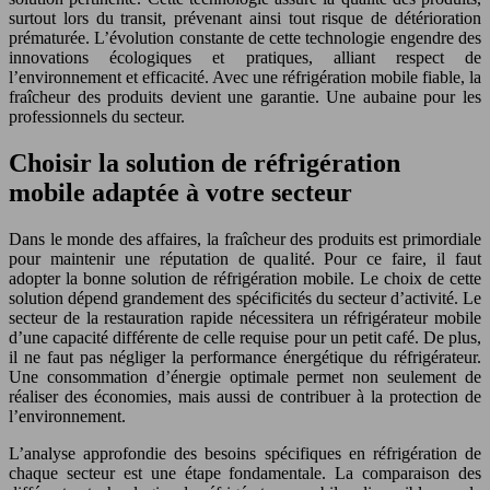
surtout lors du transit, prévenant ainsi tout risque de détérioration
prématurée. L’évolution constante de cette technologie engendre des
innovations écologiques et pratiques, alliant respect de
l’environnement et efficacité. Avec une réfrigération mobile fiable, la
fraîcheur des produits devient une garantie. Une aubaine pour les
professionnels du secteur.
Choisir la solution de réfrigération
mobile adaptée à votre secteur
Dans le monde des affaires, la fraîcheur des produits est primordiale
pour maintenir une réputation de qualité. Pour ce faire, il faut
adopter la bonne solution de réfrigération mobile. Le choix de cette
solution dépend grandement des spécificités du secteur d’activité. Le
secteur de la restauration rapide nécessitera un réfrigérateur mobile
d’une capacité différente de celle requise pour un petit café. De plus,
il ne faut pas négliger la performance énergétique du réfrigérateur.
Une consommation d’énergie optimale permet non seulement de
réaliser des économies, mais aussi de contribuer à la protection de
l’environnement.
L’analyse approfondie des besoins spécifiques en réfrigération de
chaque secteur est une étape fondamentale. La comparaison des