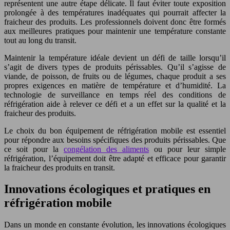
représentent une autre étape délicate. Il faut éviter toute exposition
prolongée à des températures inadéquates qui pourrait affecter la
fraicheur des produits. Les professionnels doivent donc être formés
aux meilleures pratiques pour maintenir une température constante
tout au long du transit.
Maintenir la température idéale devient un défi de taille lorsqu’il
s’agit de divers types de produits périssables. Qu’il s’agisse de
viande, de poisson, de fruits ou de légumes, chaque produit a ses
propres exigences en matière de température et d’humidité. La
technologie de surveillance en temps réel des conditions de
réfrigération aide à relever ce défi et a un effet sur la qualité et la
fraicheur des produits.
Le choix du bon équipement de réfrigération mobile est essentiel
pour répondre aux besoins spécifiques des produits périssables. Que
ce soit pour la
congélation des aliments
ou pour leur simple
réfrigération, l’équipement doit être adapté et efficace pour garantir
la fraicheur des produits en transit.
Innovations écologiques et pratiques en
réfrigération mobile
Dans un monde en constante évolution, les innovations écologiques