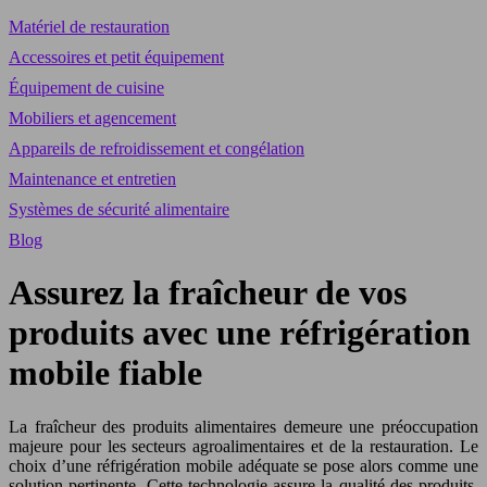
Matériel de restauration
Accessoires et petit équipement
Équipement de cuisine
Mobiliers et agencement
Appareils de refroidissement et congélation
Maintenance et entretien
Systèmes de sécurité alimentaire
Blog
Assurez la fraîcheur de vos
produits avec une réfrigération
mobile fiable
La fraîcheur des produits alimentaires demeure une préoccupation
majeure pour les secteurs agroalimentaires et de la restauration. Le
choix d’une réfrigération mobile adéquate se pose alors comme une
solution pertinente. Cette technologie assure la qualité des produits,