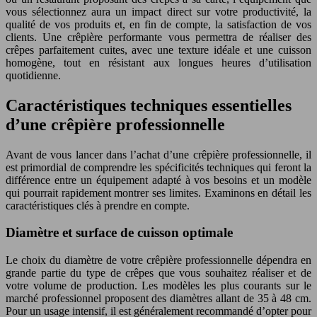
vous sélectionnez aura un impact direct sur votre productivité, la
qualité de vos produits et, en fin de compte, la satisfaction de vos
clients. Une crêpière performante vous permettra de réaliser des
crêpes parfaitement cuites, avec une texture idéale et une cuisson
homogène, tout en résistant aux longues heures d’utilisation
quotidienne.
Caractéristiques techniques essentielles
d’une crêpière professionnelle
Avant de vous lancer dans l’achat d’une crêpière professionnelle, il
est primordial de comprendre les spécificités techniques qui feront la
différence entre un équipement adapté à vos besoins et un modèle
qui pourrait rapidement montrer ses limites. Examinons en détail les
caractéristiques clés à prendre en compte.
Diamètre et surface de cuisson optimale
Le choix du diamètre de votre crêpière professionnelle dépendra en
grande partie du type de crêpes que vous souhaitez réaliser et de
votre volume de production. Les modèles les plus courants sur le
marché professionnel proposent des diamètres allant de 35 à 48 cm.
Pour un usage intensif, il est généralement recommandé d’opter pour