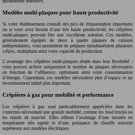
quotidienne intensive.
Modèles multi-plaques pour haute productivité
Si votre établissement connaît des pics de fréquentation importants
ou si vous avez besoin d’une très haute productivité, les crêpières
multi-plaques peuvent être une excellente solution. Ces modèles,
généralement équipés de deux à quatre plaques de cuisson
indépendantes, vous permettent de préparer simultanément plusieurs
crêpes, multipliant ainsi votre capacité de production.
L’avantage des crêpières multi-plaques réside dans leur flexibilité :
vous pouvez activer uniquement le nombre de plaques nécessaires
en fonction de l’affluence, optimisant ainsi votre consommation
d’énergie. Cependant, ces modèles nécessitent plus d’espace et un
investissement initial plus important.
Crêpières à gaz pour mobilité et performance
Les crêpières à gaz sont particulièrement appréciées dans les
contextes nécessitant une grande mobilité, comme les food trucks ou
les stands de marché. Elles offrent l’avantage d’une montée en
température très rapide et d’une puissance de chauffe souvent
supérieure aux modèles électriques.