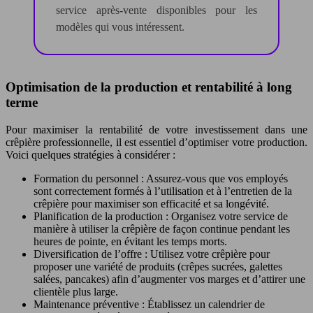
service après-vente disponibles pour les
modèles qui vous intéressent.
Optimisation de la production et rentabilité à long
terme
Pour maximiser la rentabilité de votre investissement dans une
crêpière professionnelle, il est essentiel d’optimiser votre production.
Voici quelques stratégies à considérer :
Formation du personnel : Assurez-vous que vos employés
sont correctement formés à l’utilisation et à l’entretien de la
crêpière pour maximiser son efficacité et sa longévité.
Planification de la production : Organisez votre service de
manière à utiliser la crêpière de façon continue pendant les
heures de pointe, en évitant les temps morts.
Diversification de l’offre : Utilisez votre crêpière pour
proposer une variété de produits (crêpes sucrées, galettes
salées, pancakes) afin d’augmenter vos marges et d’attirer une
clientèle plus large.
Maintenance préventive : Établissez un calendrier de