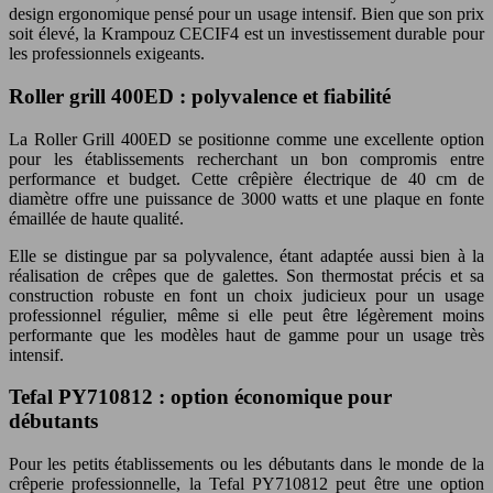
design ergonomique pensé pour un usage intensif. Bien que son prix
soit élevé, la Krampouz CECIF4 est un investissement durable pour
les professionnels exigeants.
Roller grill 400ED : polyvalence et fiabilité
La Roller Grill 400ED se positionne comme une excellente option
pour les établissements recherchant un bon compromis entre
performance et budget. Cette crêpière électrique de 40 cm de
diamètre offre une puissance de 3000 watts et une plaque en fonte
émaillée de haute qualité.
Elle se distingue par sa polyvalence, étant adaptée aussi bien à la
réalisation de crêpes que de galettes. Son thermostat précis et sa
construction robuste en font un choix judicieux pour un usage
professionnel régulier, même si elle peut être légèrement moins
performante que les modèles haut de gamme pour un usage très
intensif.
Tefal PY710812 : option économique pour
débutants
Pour les petits établissements ou les débutants dans le monde de la
crêperie professionnelle, la Tefal PY710812 peut être une option