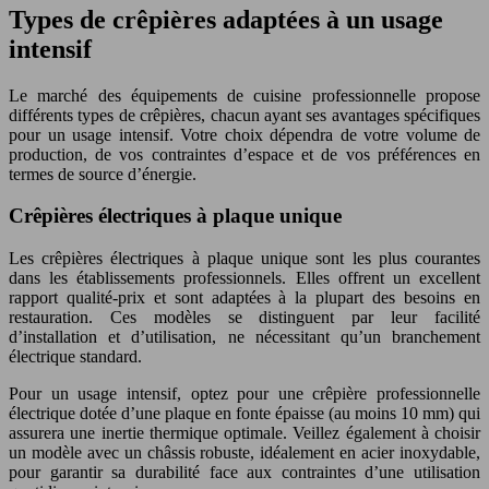
Types de crêpières adaptées à un usage
intensif
Le marché des équipements de cuisine professionnelle propose
différents types de crêpières, chacun ayant ses avantages spécifiques
pour un usage intensif. Votre choix dépendra de votre volume de
production, de vos contraintes d’espace et de vos préférences en
termes de source d’énergie.
Crêpières électriques à plaque unique
Les crêpières électriques à plaque unique sont les plus courantes
dans les établissements professionnels. Elles offrent un excellent
rapport qualité-prix et sont adaptées à la plupart des besoins en
restauration. Ces modèles se distinguent par leur facilité
d’installation et d’utilisation, ne nécessitant qu’un branchement
électrique standard.
Pour un usage intensif, optez pour une crêpière professionnelle
électrique dotée d’une plaque en fonte épaisse (au moins 10 mm) qui
assurera une inertie thermique optimale. Veillez également à choisir
un modèle avec un châssis robuste, idéalement en acier inoxydable,
pour garantir sa durabilité face aux contraintes d’une utilisation