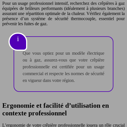
Pour un usage professionnel intensif, recherchez des crêpières à gaz
équipées de brûleurs performants (idéalement à plusieurs branches)
assurant une répartition optimale de la chaleur. Vérifiez également la
présence d’un système de sécurité thermocouple, essentiel pour
prévenir les fuites de gaz.
Que vous optiez pour un modèle électrique
ou à gaz, assurez-vous que votre crêpière
professionnelle est certifiée pour un usage
commercial et respecte les normes de sécurité
en vigueur dans votre région.
Ergonomie et facilité d’utilisation en
contexte professionnel
L’ergonomie de votre crêpière professionnelle jouera un rôle crucial