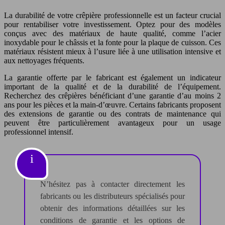
La durabilité de votre crêpière professionnelle est un facteur crucial
pour rentabiliser votre investissement. Optez pour des modèles
conçus avec des matériaux de haute qualité, comme l’acier
inoxydable pour le châssis et la fonte pour la plaque de cuisson. Ces
matériaux résistent mieux à l’usure liée à une utilisation intensive et
aux nettoyages fréquents.
La garantie offerte par le fabricant est également un indicateur
important de la qualité et de la durabilité de l’équipement.
Recherchez des crêpières bénéficiant d’une garantie d’au moins 2
ans pour les pièces et la main-d’œuvre. Certains fabricants proposent
des extensions de garantie ou des contrats de maintenance qui
peuvent être particulièrement avantageux pour un usage
professionnel intensif.
N’hésitez pas à contacter directement les
fabricants ou les distributeurs spécialisés pour
obtenir des informations détaillées sur les
conditions de garantie et les options de