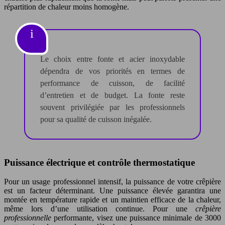
répartition de chaleur moins homogène.
Le choix entre fonte et acier inoxydable
dépendra de vos priorités en termes de
performance de cuisson, de facilité
d’entretien et de budget. La fonte reste
souvent privilégiée par les professionnels
pour sa qualité de cuisson inégalée.
Puissance électrique et contrôle thermostatique
Pour un usage professionnel intensif, la puissance de votre crêpière
est un facteur déterminant. Une puissance élevée garantira une
montée en température rapide et un maintien efficace de la chaleur,
même lors d’une utilisation continue. Pour une
crêpière
professionnelle
performante, visez une puissance minimale de 3000