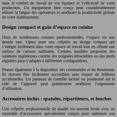
dans le confort de travail de vos équipes et l’efficacité de votre
production. Un équipement bien conçu peut considérablement
réduire la fatigue des opérateurs et améliorer la productivité globale
de votre établissement.
Design compact et gain d’espace en cuisine
Dans de nombreuses cuisines professionnelles, l’espace est une
denrée rare. Optez pour une crêpière au design compact qui
s’intègre facilement dans votre espace de travail tout en offrant une
surface de cuisson suffisante. Certains modèles proposent des
solutions ingénieuses comme des poignées rétractables ou des pieds
réglables pour s’adapter à différentes configurations.
Pensez également à la disposition des commandes et du thermostat.
Ils doivent être facilement accessibles sans risquer de brûlures
accidentelles. Un panneau de contrôle incliné ou positionné sur le
côté de l’appareil peut grandement améliorer l’ergonomie
d’utilisation.
Accessoires inclus : spatules, répartiteurs, et louches
Une
crêpière professionnelle
de qualité est souvent livrée avec un
ensemble d’accessoires spécialement conçus pour optimiser son