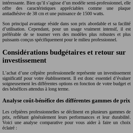
intéressante. Bien qu’il s’agisse d’un modèle semi-professionnel, elle
offre des caractéristiques appréciables comme une plaque
antiadhésive de 38 cm et une puissance de 1500 watts.
Son principal avantage réside dans son prix abordable et sa facilité
d’utilisation. Cependant, pour un usage vraiment intensif, il est
préférable de se tourner vers des modèles plus robustes et plus
puissants conçus spécifiquement pour le milieu professionnel.
Considérations budgétaires et retour sur
investissement
L’achat d’une crêpière professionnelle représente un investissement
significatif pour votre établissement. Il est donc essentiel d’évaluer
soigneusement les différentes options en fonction de votre budget et
des bénéfices attendus à long terme.
Analyse coût-bénéfice des différentes gammes de prix
Les crêpières professionnelles se déclinent en plusieurs gammes de
prix, reflétant généralement leurs performances et leur durabilité.
Voici une analyse comparative pour vous aider à faire un choix
éclairé :