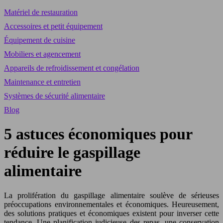
Matériel de restauration
Accessoires et petit équipement
Équipement de cuisine
Mobiliers et agencement
Appareils de refroidissement et congélation
Maintenance et entretien
Systèmes de sécurité alimentaire
Blog
5 astuces économiques pour
réduire le gaspillage
alimentaire
La prolifération du gaspillage alimentaire soulève de sérieuses
préoccupations environnementales et économiques. Heureusement,
des solutions pratiques et économiques existent pour inverser cette
tendance. Une planification judicieuse des repas, une conservation