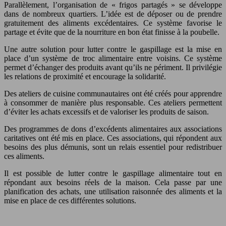
Parallèlement, l’organisation de « frigos partagés » se développe
dans de nombreux quartiers. L’idée est de déposer ou de prendre
gratuitement des aliments excédentaires. Ce système favorise le
partage et évite que de la nourriture en bon état finisse à la poubelle.
Une autre solution pour lutter contre le gaspillage est la mise en
place d’un système de troc alimentaire entre voisins. Ce système
permet d’échanger des produits avant qu’ils ne périment. Il privilégie
les relations de proximité et encourage la solidarité.
Des ateliers de cuisine communautaires ont été créés pour apprendre
à consommer de manière plus responsable. Ces ateliers permettent
d’éviter les achats excessifs et de valoriser les produits de saison.
Des programmes de dons d’excédents alimentaires aux associations
caritatives ont été mis en place. Ces associations, qui répondent aux
besoins des plus démunis, sont un relais essentiel pour redistribuer
ces aliments.
Il est possible de lutter contre le gaspillage alimentaire tout en
répondant aux besoins réels de la maison. Cela passe par une
planification des achats, une utilisation raisonnée des aliments et la
mise en place de ces différentes solutions.