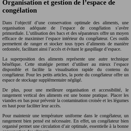
Organisation et gestion de l’espace de
congélation
Dans l’objectif d’une conservation optimale des aliments, une
organisation adéquate de l’espace de congélation s’avère
primordiale. L’utilisation des bacs et des séparateurs offre un moyen
efficace de maximiser l’espace intérieur du congélateur. Ces outils
permettent de ranger et stocker tous types d’aliments de manière
ordonnée, facilitant ainsi l’accès et évitant le gaspillage d’espace.
La superposition des aliments représente une autre technique
bénéfique. Cette stratégie permet d’utiliser au mieux l’espace
disponible et facilite la visualisation rapide du contenu du
congélateur. Pour les petits articles, la porte du congélateur offre un
espace de stockage supplémentaire négligé.
De plus, pour une meilleure organisation et accessibilité, le
rangement vertical des aliments est une bonne pratique. Placer les
viandes en bas pour prévenir la contamination croisée et les légumes
en haut pour faciliter leur accès.
Pour maintenir une température uniforme dans le congélateur, un
rangement bien pensé est nécessaire. En effet, un congélateur bien
organisé permet une circulation d’air optimale, essentielle à la bonne