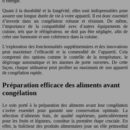
d’énergie.
Quant à la durabilité et la longévité, elles sont indispensables pour
assurer une longue durée de vie à votre appareil. Il est donc essentiel
d’investir dans un congélateur robuste et résistant. De même,
l’importance de la compatibilité avec d’autres équipements de
cuisine, tels que le réfrigérateur, ne doit pas être négligée, afin de
créer une harmonie et une cohérence dans la cuisine.
L’exploration des fonctionnalités supplémentaires et des innovations
peut maximiser l’efficacité et la commodité de l’appareil. Cela
comprend des options comme le contrôle de la température, le
dégivrage automatique et les alarmes de porte ouvertes. De cette
façon, chaque utilisateur peut profiter au maximum de son appareil
de congélation rapide.
Préparation efficace des aliments avant
congélation
Le soin porté à la préparation des aliments avant leur congélation
s’avère essentiel pour garantir une conservation optimale. La
sélection d’aliments frais, de qualité supérieure, particulièrement
pour les fruits et légumes, constitue la première étape cruciale. En
effet, la fraîcheur des produits alimentaires joue un rôle primordial