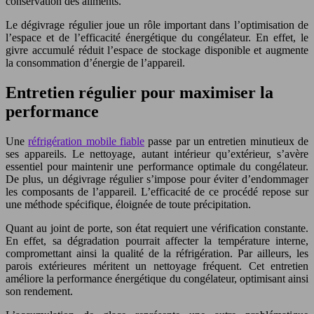
conservation des aliments.
Le dégivrage régulier joue un rôle important dans l’optimisation de
l’espace et de l’efficacité énergétique du congélateur. En effet, le
givre accumulé réduit l’espace de stockage disponible et augmente
la consommation d’énergie de l’appareil.
Entretien régulier pour maximiser la
performance
Une
réfrigération mobile fiable
passe par un entretien minutieux de
ses appareils. Le nettoyage, autant intérieur qu’extérieur, s’avère
essentiel pour maintenir une performance optimale du congélateur.
De plus, un dégivrage régulier s’impose pour éviter d’endommager
les composants de l’appareil. L’efficacité de ce procédé repose sur
une méthode spécifique, éloignée de toute précipitation.
Quant au joint de porte, son état requiert une vérification constante.
En effet, sa dégradation pourrait affecter la température interne,
compromettant ainsi la qualité de la réfrigération. Par ailleurs, les
parois extérieures méritent un nettoyage fréquent. Cet entretien
améliore la performance énergétique du congélateur, optimisant ainsi
son rendement.