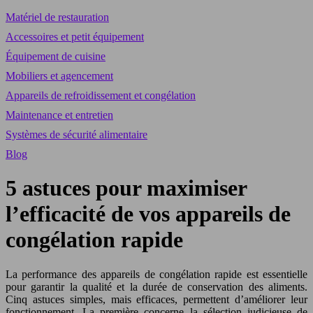
Matériel de restauration
Accessoires et petit équipement
Équipement de cuisine
Mobiliers et agencement
Appareils de refroidissement et congélation
Maintenance et entretien
Systèmes de sécurité alimentaire
Blog
5 astuces pour maximiser
l’efficacité de vos appareils de
congélation rapide
La performance des appareils de congélation rapide est essentielle
pour garantir la qualité et la durée de conservation des aliments.
Cinq astuces simples, mais efficaces, permettent d’améliorer leur
fonctionnement. La première concerne la sélection judicieuse de