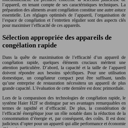
l’appareil, en tenant compte de ses caractéristiques techniques. La
préparation des aliments avant congélation constitue une autre astuce
essentielle. Les réglages optimisés de l’appareil, l’organisation de
l’espace de congélation et l’entretien régulier sont des aspects clés
pour maximiser l’efficacité de ces appareils.
Sélection appropriée des appareils de
congélation rapide
Dans la quête de maximisation de l’efficacité d’un appareil de
congélation rapide, quelques éléments cruciaux méritent une
attention particulière. D’abord, la capacité et la taille de l’appareil
doivent répondre aux besoins spécifiques. Pour une utilisation
domestique, un congélateur compact peut être suffisant, tandis
qu’une entreprise de restauration nécessitera un appareil de plus
grande capacité. L’évaluation de cette dernière est donc primordiale.
Lors de la comparaison des technologies de congélation rapide, le
système Haier H2F se distingue par ses avantages remarquables en
termes de rapidité et d’efficacité. De plus, la considération de
l’efficacité énergétique joue un rôle notable dans la réduction de la
consommation d’énergie et, par conséquent, des coûts. Il est donc
judicieux d’opter pour un appareil qui allie performance et économie