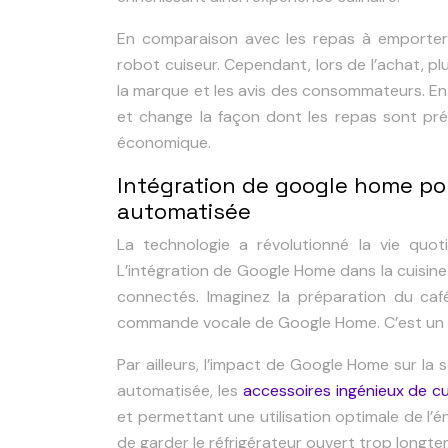
En comparaison avec les repas à emporter
robot cuiseur. Cependant, lors de l’achat, plu
la marque et les avis des consommateurs. En s
et change la façon dont les repas sont pré
économique.
Intégration de google home pou
automatisée
La technologie a révolutionné la vie quoti
L’intégration de Google Home dans la cuisine
connectés. Imaginez la préparation du caf
commande vocale de Google Home. C’est un r
Par ailleurs, l’impact de Google Home sur la 
automatisée, les
accessoires ingénieux de cu
et permettant une utilisation optimale de l’éne
de garder le réfrigérateur ouvert trop longte