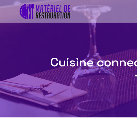
Cuisine connec