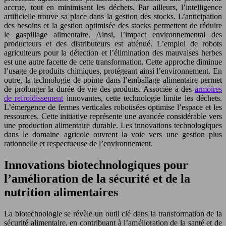
accrue, tout en minimisant les déchets. Par ailleurs, l’intelligence
artificielle trouve sa place dans la gestion des stocks. L’anticipation
des besoins et la gestion optimisée des stocks permettent de réduire
le gaspillage alimentaire. Ainsi, l’impact environnemental des
producteurs et des distributeurs est atténué. L’emploi de robots
agriculteurs pour la détection et l’élimination des mauvaises herbes
est une autre facette de cette transformation. Cette approche diminue
l’usage de produits chimiques, protégeant ainsi l’environnement. En
outre, la technologie de pointe dans l’emballage alimentaire permet
de prolonger la durée de vie des produits. Associée à des
armoires
de refroidissement
innovantes, cette technologie limite les déchets.
L’émergence de fermes verticales robotisées optimise l’espace et les
ressources. Cette initiative représente une avancée considérable vers
une production alimentaire durable. Les innovations technologiques
dans le domaine agricole ouvrent la voie vers une gestion plus
rationnelle et respectueuse de l’environnement.
Innovations biotechnologiques pour
l’amélioration de la sécurité et de la
nutrition alimentaires
La biotechnologie se révèle un outil clé dans la transformation de la
sécurité alimentaire, en contribuant à l’amélioration de la santé et de