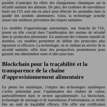
possible d’anticiper les effets des changements climatiques sur la
sécurité sanitaire des aliments. De plus, des systèmes de surveillance
basés sur l’IA sont mis en place pour détecter les anomalies dans la
qualité des produits alimentaires. Ainsi, la technologie actuelle
assure une meilleure prévention des risques sanitaires.
Les modèles d’apprentissage automatique, une branche de l’IA,
jouent un rôle crucial dans l’amélioration des normes de sécurité
dans la production alimentaire. En analysant des volumes massifs de
données, ces modèles permettent de définir des protocoles plus
rigoureux et efficaces. La technologie, en se mettant au service de la
sécurité sanitaire, offre donc des perspectives prometteuses pour
garantir une alimentation saine et sûre pour tous.
Blockchain pour la traçabilité et la
transparence de la chaîne
d’approvisionnement alimentaire
En pleine ère numérique, l’emploi des technologies numériques
s’avère primordial pour l’optimisation des chaînes de valeur,
particulièrement dans le secteur agroalimentaire. La blockchain,
technologie de stockage et de transmission d’informations, se révèle
être un outil de traçabilité efficace. Elle offre une certification