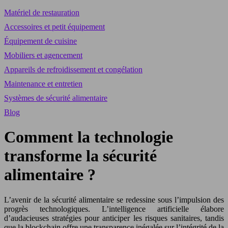
Matériel de restauration
Accessoires et petit équipement
Équipement de cuisine
Mobiliers et agencement
Appareils de refroidissement et congélation
Maintenance et entretien
Systèmes de sécurité alimentaire
Blog
Comment la technologie
transforme la sécurité
alimentaire ?
L’avenir de la sécurité alimentaire se redessine sous l’impulsion des
progrès technologiques. L’intelligence artificielle élabore
d’audacieuses stratégies pour anticiper les risques sanitaires, tandis
que la blockchain offre une transparence inégalée sur l’intégrité de la