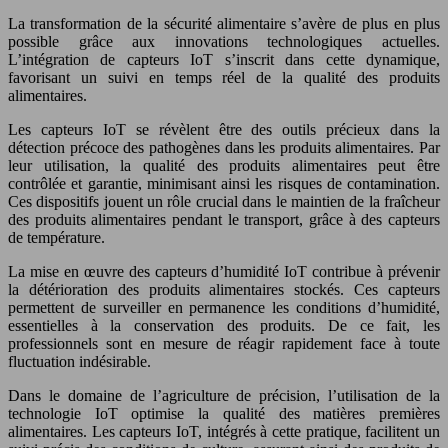
La transformation de la sécurité alimentaire s’avère de plus en plus
possible grâce aux innovations technologiques actuelles.
L’intégration de capteurs IoT s’inscrit dans cette dynamique,
favorisant un suivi en temps réel de la qualité des produits
alimentaires.
Les capteurs IoT se révèlent être des outils précieux dans la
détection précoce des pathogènes dans les produits alimentaires. Par
leur utilisation, la qualité des produits alimentaires peut être
contrôlée et garantie, minimisant ainsi les risques de contamination.
Ces dispositifs jouent un rôle crucial dans le maintien de la fraîcheur
des produits alimentaires pendant le transport, grâce à des capteurs
de température.
La mise en œuvre des capteurs d’humidité IoT contribue à prévenir
la détérioration des produits alimentaires stockés. Ces capteurs
permettent de surveiller en permanence les conditions d’humidité,
essentielles à la conservation des produits. De ce fait, les
professionnels sont en mesure de réagir rapidement face à toute
fluctuation indésirable.
Dans le domaine de l’agriculture de précision, l’utilisation de la
technologie IoT optimise la qualité des matières premières
alimentaires. Les capteurs IoT, intégrés à cette pratique, facilitent un