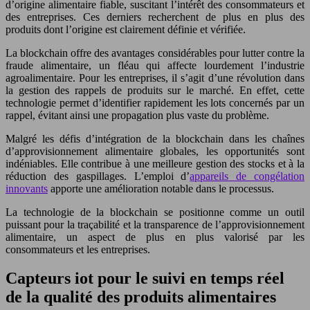
d’origine alimentaire fiable, suscitant l’intérêt des consommateurs et
des entreprises. Ces derniers recherchent de plus en plus des
produits dont l’origine est clairement définie et vérifiée.
La blockchain offre des avantages considérables pour lutter contre la
fraude alimentaire, un fléau qui affecte lourdement l’industrie
agroalimentaire. Pour les entreprises, il s’agit d’une révolution dans
la gestion des rappels de produits sur le marché. En effet, cette
technologie permet d’identifier rapidement les lots concernés par un
rappel, évitant ainsi une propagation plus vaste du problème.
Malgré les défis d’intégration de la blockchain dans les chaînes
d’approvisionnement alimentaire globales, les opportunités sont
indéniables. Elle contribue à une meilleure gestion des stocks et à la
réduction des gaspillages. L’emploi d’
appareils de congélation
innovants
apporte une amélioration notable dans le processus.
La technologie de la blockchain se positionne comme un outil
puissant pour la traçabilité et la transparence de l’approvisionnement
alimentaire, un aspect de plus en plus valorisé par les
consommateurs et les entreprises.
Capteurs iot pour le suivi en temps réel
de la qualité des produits alimentaires